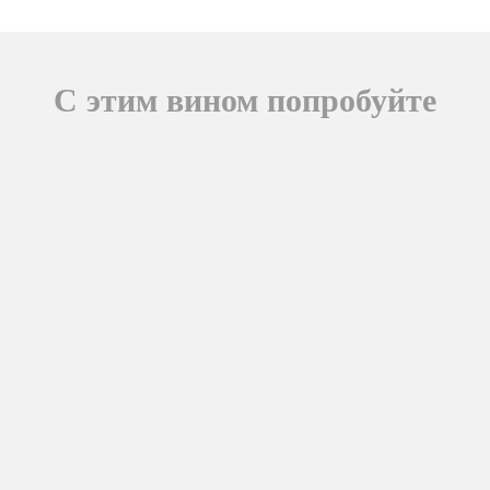
С этим вином попробуйте