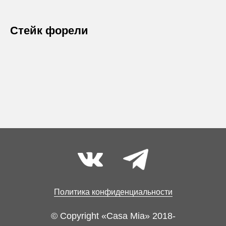
Стейк форели
Политика конфиденциальности
© Copyright «Casa Mia» 2018-