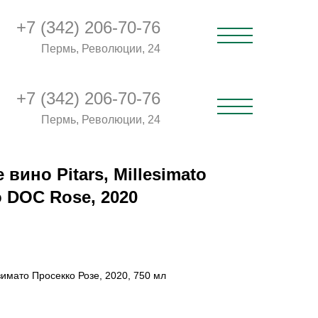
+7 (342) 206-70-76
Пермь, Революции, 24
+7 (342) 206-70-76
Пермь, Революции, 24
 вино Pitars, Millesimato
 DOC Rose, 2020
имато Просекко Розе, 2020, 750 мл