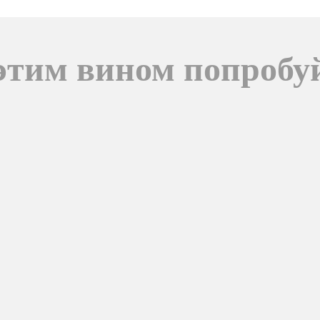
этим вином попробу