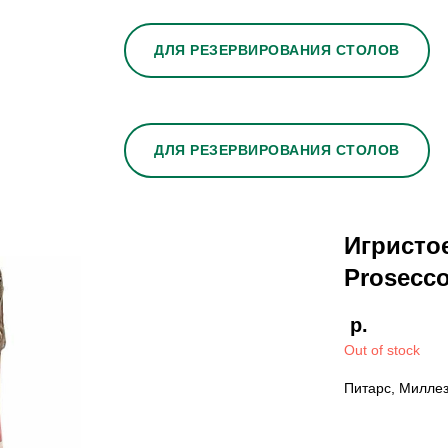
ДЛЯ РЕЗЕРВИРОВАНИЯ СТОЛОВ
ДЛЯ РЕЗЕРВИРОВАНИЯ СТОЛОВ
Игристое
Prosecco
р.
Out of stock
Питарс, Миллез