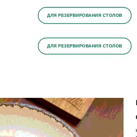
ДЛЯ РЕЗЕРВИРОВАНИЯ СТОЛОВ
ДЛЯ РЕЗЕРВИРОВАНИЯ СТОЛОВ